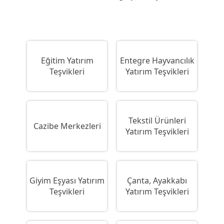
Eğitim Yatırım
Entegre Hayvancılık
Teşvikleri
Yatırım Teşvikleri
Tekstil Ürünleri
Cazibe Merkezleri
Yatırım Teşvikleri
Giyim Eşyası Yatırım
Çanta, Ayakkabı
Teşvikleri
Yatırım Teşvikleri