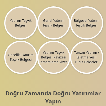
Yatırım Teşvik
Genel Yatırım
Bölgesel Yatırım
Belgesi
Teşvik Belgesi
Teşvik Belgesi
Yatırım Teşvik
Turizm Yatırım /
Öncelikli Yatırım
Belgesi Revizesi
İşletme Yeşil
Teşvik Belgesi
Tamamlama Vizesi
Yıldız Belgeleri
Doğru Zamanda Doğru Yatırımlar
Yapın