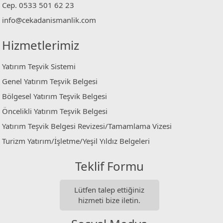
Cep. 0533 501 62 23
info@cekadanismanlik.com
Hizmetlerimiz
Yatırım Teşvik Sistemi
Genel Yatırım Teşvik Belgesi
Bölgesel Yatırım Teşvik Belgesi
Öncelikli Yatırım Teşvik Belgesi
Yatırım Teşvik Belgesi Revizesi/Tamamlama Vizesi
Turizm Yatırım/İşletme/Yeşil Yıldız Belgeleri
Teklif Formu
Lütfen talep ettiğiniz
hizmeti bize iletin.