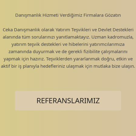
Danışmanlık Hizmeti Verdiğimiz Firmalara Gözatın
Ceka Danışmanlık olarak Yatırım Teşvikleri ve Devlet Destekleri
alanında tüm sorularınızı yanıtlamaktayız. Uzman kadromuzla,
yatırım teşvik destekleri ve hibelerini yatırımcılarımıza
zamanında duyurmak ve de gerekli fizibilite çalışmalarını
yapmak için hazırız. Teşviklerden yararlanmak doğru, etkin ve
aktif bir iş planıyla hedefleriniz ulaşmak için mutlaka bize ulaşın.
REFERANSLARIMIZ