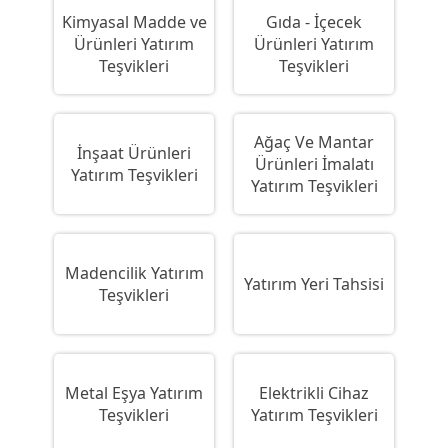
Kimyasal Madde ve
Gıda - İçecek
Ürünleri Yatırım
Ürünleri Yatırım
Teşvikleri
Teşvikleri
Ağaç Ve Mantar
İnşaat Ürünleri
Ürünleri İmalatı
Yatırım Teşvikleri
Yatırım Teşvikleri
Madencilik Yatırım
Yatırım Yeri Tahsisi
Teşvikleri
Metal Eşya Yatırım
Elektrikli Cihaz
Teşvikleri
Yatırım Teşvikleri