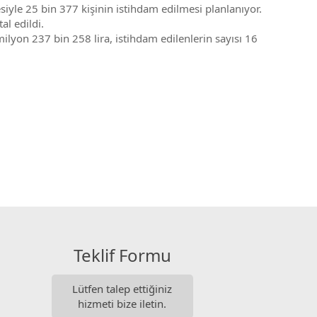
siyle 25 bin 377 kişinin istihdam edilmesi planlanıyor.
tal edildi.
ilyon 237 bin 258 lira, istihdam edilenlerin sayısı 16
Teklif Formu
Lütfen talep ettiğiniz
hizmeti bize iletin.