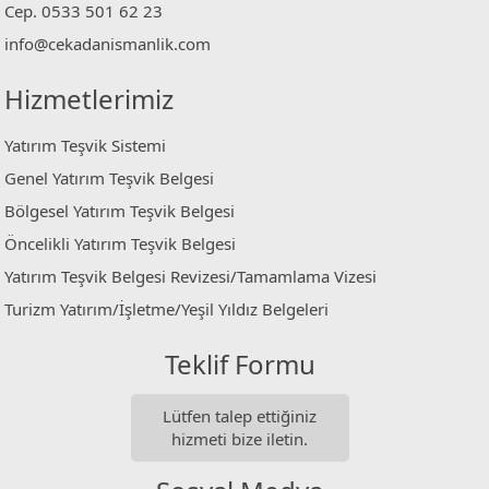
Cep. 0533 501 62 23
info@cekadanismanlik.com
Hizmetlerimiz
Yatırım Teşvik Sistemi
Genel Yatırım Teşvik Belgesi
Bölgesel Yatırım Teşvik Belgesi
Öncelikli Yatırım Teşvik Belgesi
Yatırım Teşvik Belgesi Revizesi/Tamamlama Vizesi
Turizm Yatırım/İşletme/Yeşil Yıldız Belgeleri
Teklif Formu
Lütfen talep ettiğiniz
hizmeti bize iletin.