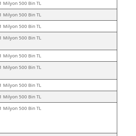
1 Milyon 500 Bin TL
1 Milyon 500 Bin TL
1 Milyon 500 Bin TL
1 Milyon 500 Bin TL
1 Milyon 500 Bin TL
1 Milyon 500 Bin TL
1 Milyon 500 Bin TL
1 Milyon 500 Bin TL
1 Milyon 500 Bin TL