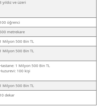
3 yıldız ve üzeri
100 öğrenci
500 metrekare
1 Milyon 500 Bin TL
1 Milyon 500 Bin TL
Hastane: 1 Milyon 500 Bin TL
Huzurevi: 100 kişi
1 Milyon 500 Bin TL
10 dekar