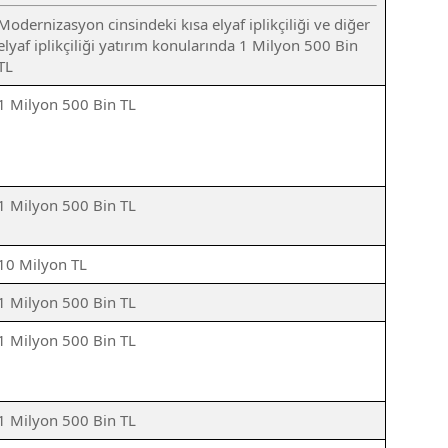
Modernizasyon cinsindeki kısa elyaf iplikçiliği ve diğer
elyaf iplikçiliği yatırım konularında 1 Milyon 500 Bin
TL
1 Milyon 500 Bin TL
1 Milyon 500 Bin TL
10 Milyon TL
1 Milyon 500 Bin TL
1 Milyon 500 Bin TL
1 Milyon 500 Bin TL