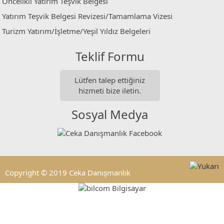
Öncelikli Yatırım Teşvik Belgesi
Yatırım Teşvik Belgesi Revizesi/Tamamlama Vizesi
Turizm Yatırım/İşletme/Yeşil Yıldız Belgeleri
Teklif Formu
Lütfen talep ettiğiniz
hizmeti bize iletin.
Sosyal Medya
Copyright © 2019 Ceka Danışmanlık