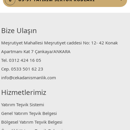
Bize Ulaşın
Meşrutiyet Mahallesi Meşrutiyet caddesi No: 12- 42 Konak
Apartmanı Kat 7 Çankaya/ANKARA
Tel. 0312 424 16 05
Cep. 0533 501 62 23
info@cekadanismanlik.com
Hizmetlerimiz
Yatırım Teşvik Sistemi
Genel Yatırım Teşvik Belgesi
Bölgesel Yatırım Teşvik Belgesi