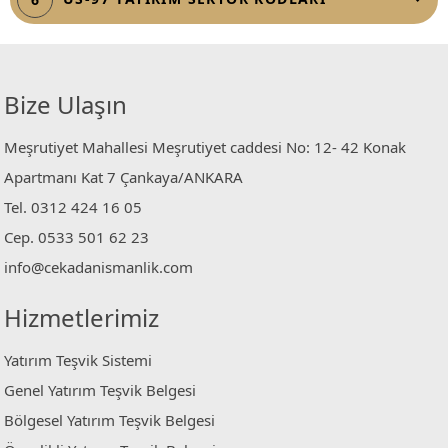
Bize Ulaşın
Meşrutiyet Mahallesi Meşrutiyet caddesi No: 12- 42 Konak
Apartmanı Kat 7 Çankaya/ANKARA
Tel. 0312 424 16 05
Cep. 0533 501 62 23
info@cekadanismanlik.com
Hizmetlerimiz
Yatırım Teşvik Sistemi
Genel Yatırım Teşvik Belgesi
Bölgesel Yatırım Teşvik Belgesi