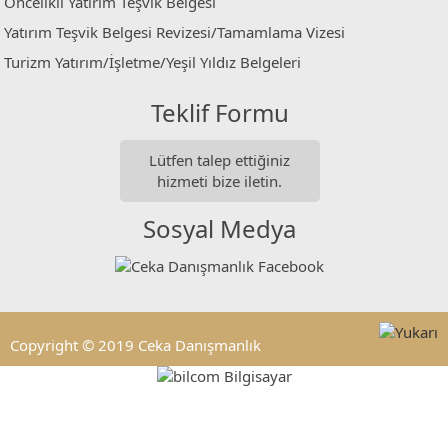
Öncelikli Yatırım Teşvik Belgesi
Yatırım Teşvik Belgesi Revizesi/Tamamlama Vizesi
Turizm Yatırım/İşletme/Yeşil Yıldız Belgeleri
Teklif Formu
Lütfen talep ettiğiniz
hizmeti bize iletin.
Sosyal Medya
Copyright © 2019 Ceka Danışmanlık